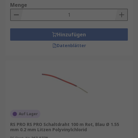
Menge
Hinzufügen
Datenblätter
Auf Lager
RS PRO RS PRO Schaltdraht 100 m Rot, Blau Ø 1.55
mm 0.2 mm Litzen Polyvinylchlorid