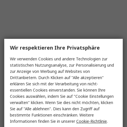
Wir respektieren Ihre Privatsphäre
Wir verwenden Cookies und andere Technologien zur
statistischen Nutzungsanalyse, zur Personalisierung und
zur Anzeige von Werbung auf Websites von
Drittanbietern. Durch Klicken auf "Alle akzeptieren"
erklären Sie sich mit der Verarbeitung von nicht-
essentiellen Cookies einverstanden. Sie können Ihre
Cookies auswählen, indem Sie auf "Cookie Einstellungen
verwalten" klicken. Wenn Sie dies nicht möchten, klicken
Sie auf "Alle ablehnen". Dies kann den Zugriff auf
bestimmte Funktionen einschränken. Weitere
Informationen finden Sie in unserer
Cookie-Richtlinie
.