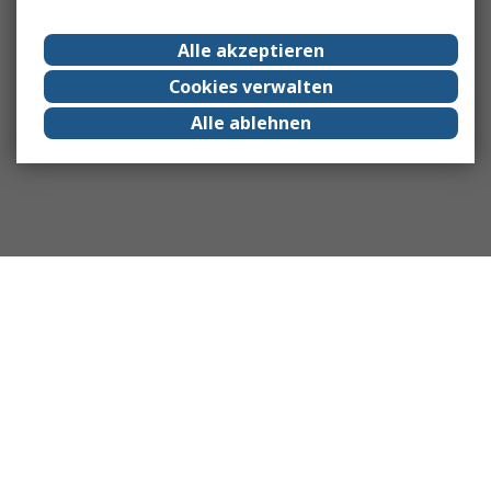
Alle akzeptieren
Cookies verwalten
Alle ablehnen