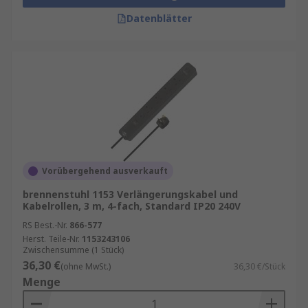
Datenblätter
Vorübergehend ausverkauft
brennenstuhl 1153 Verlängerungskabel und
Kabelrollen, 3 m, 4-fach, Standard IP20 240V
RS Best.-Nr.
866-577
Herst. Teile-Nr.
1153243106
Zwischensumme (1 Stück)
36,30 €
(ohne MwSt.)
36,30 €/Stück
Menge