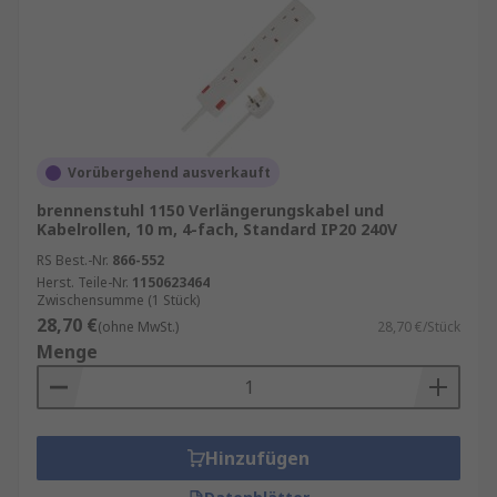
Vorübergehend ausverkauft
brennenstuhl 1150 Verlängerungskabel und
Kabelrollen, 10 m, 4-fach, Standard IP20 240V
RS Best.-Nr.
866-552
Herst. Teile-Nr.
1150623464
Zwischensumme (1 Stück)
28,70 €
(ohne MwSt.)
28,70 €/Stück
Menge
Hinzufügen