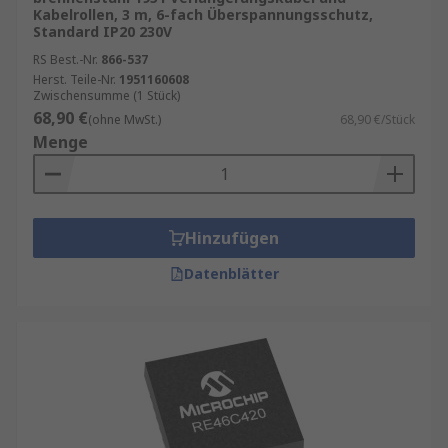
Kabelrollen, 3 m, 6-fach Überspannungsschutz,
Standard IP20 230V
RS Best.-Nr.
866-537
Herst. Teile-Nr.
1951160608
Zwischensumme (1 Stück)
68,90 €
(ohne MwSt.)
68,90 €/Stück
Menge
Hinzufügen
Datenblätter