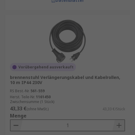
Datenblätter
Vorübergehend ausverkauft
brennenstuhl Verlängerungskabel und Kabelrollen,
10 m IP44 230V
RS Best.-Nr.
561-559
Herst. Teile-Nr.
1161450
Zwischensumme (1 Stück)
43,33 €
(ohne MwSt.)
43,33 €/Stück
Menge