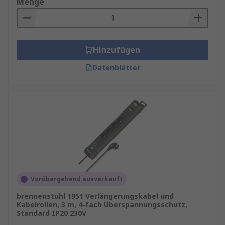
Menge
Hinzufügen
Datenblätter
Vorübergehend ausverkauft
brennenstuhl 1951 Verlängerungskabel und
Kabelrollen, 3 m, 4-fach Überspannungsschutz,
Standard IP20 230V