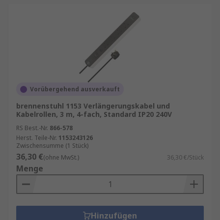
Vorübergehend ausverkauft
brennenstuhl 1153 Verlängerungskabel und
Kabelrollen, 3 m, 4-fach, Standard IP20 240V
RS Best.-Nr.
866-578
Herst. Teile-Nr.
1153243126
Zwischensumme (1 Stück)
36,30 €
(ohne MwSt.)
36,30 €/Stück
Menge
Hinzufügen