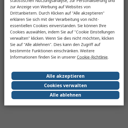
statistischen Nutzungsanalyse, zur Personalisierung und
zur Anzeige von Werbung auf Websites von
Drittanbietern. Durch Klicken auf "Alle akzeptieren"
erklären Sie sich mit der Verarbeitung von nicht-
essentiellen Cookies einverstanden. Sie können Ihre
Cookies auswählen, indem Sie auf "Cookie Einstellungen
verwalten" klicken. Wenn Sie dies nicht möchten, klicken
Sie auf "Alle ablehnen". Dies kann den Zugriff auf
bestimmte Funktionen einschränken. Weitere
Informationen finden Sie in unserer
Cookie-Richtlinie
.
Alle akzeptieren
Cookies verwalten
Alle ablehnen