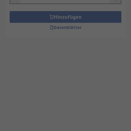
Hinzufügen
Datenblätter