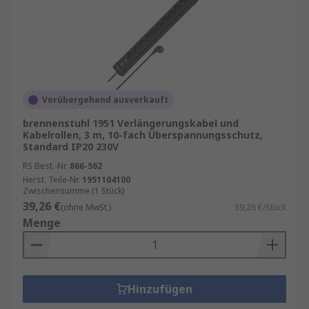
Vorübergehend ausverkauft
brennenstuhl 1951 Verlängerungskabel und
Kabelrollen, 3 m, 10-fach Überspannungsschutz,
Standard IP20 230V
RS Best.-Nr.
866-562
Herst. Teile-Nr.
1951104100
Zwischensumme (1 Stück)
39,26 €
(ohne MwSt.)
39,26 €/Stück
Menge
Hinzufügen