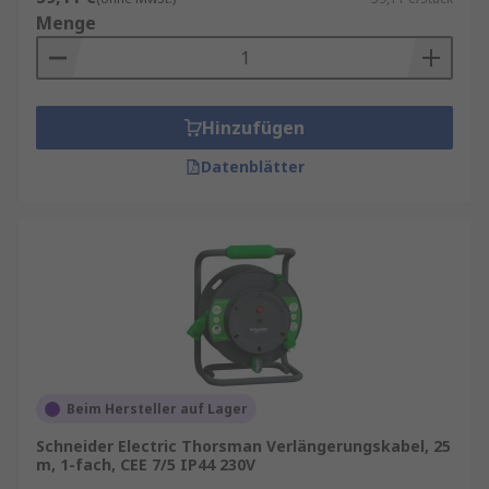
Menge
Hinzufügen
Datenblätter
Beim Hersteller auf Lager
Schneider Electric Thorsman Verlängerungskabel, 25
m, 1-fach, CEE 7/5 IP44 230V