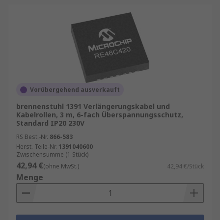
Vorübergehend ausverkauft
brennenstuhl 1391 Verlängerungskabel und
Kabelrollen, 3 m, 6-fach Überspannungsschutz,
Standard IP20 230V
RS Best.-Nr.
866-583
Herst. Teile-Nr.
1391040600
Zwischensumme (1 Stück)
42,94 €
(ohne MwSt.)
42,94 €/Stück
Menge