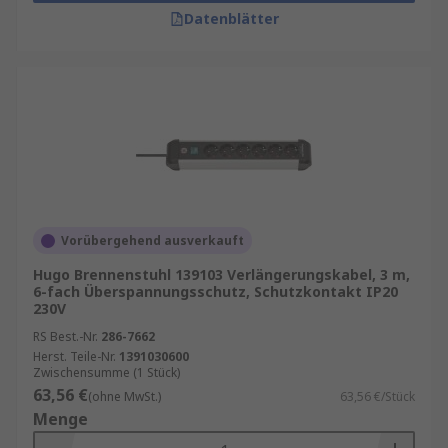
Datenblätter
Vorübergehend ausverkauft
Hugo Brennenstuhl 139103 Verlängerungskabel, 3 m,
6-fach Überspannungsschutz, Schutzkontakt IP20
230V
RS Best.-Nr.
286-7662
Herst. Teile-Nr.
1391030600
Zwischensumme (1 Stück)
63,56 €
(ohne MwSt.)
63,56 €/Stück
Menge