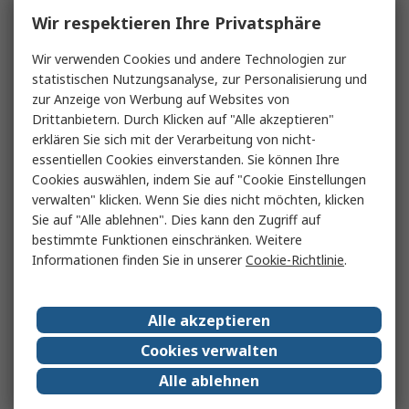
Wir respektieren Ihre Privatsphäre
Wir verwenden Cookies und andere Technologien zur
statistischen Nutzungsanalyse, zur Personalisierung und
zur Anzeige von Werbung auf Websites von
Drittanbietern. Durch Klicken auf "Alle akzeptieren"
erklären Sie sich mit der Verarbeitung von nicht-
essentiellen Cookies einverstanden. Sie können Ihre
Cookies auswählen, indem Sie auf "Cookie Einstellungen
verwalten" klicken. Wenn Sie dies nicht möchten, klicken
Sie auf "Alle ablehnen". Dies kann den Zugriff auf
bestimmte Funktionen einschränken. Weitere
Informationen finden Sie in unserer
Cookie-Richtlinie
.
Alle akzeptieren
Cookies verwalten
Alle ablehnen