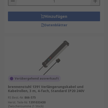
Hinzufügen
Datenblätter
Vorübergehend ausverkauft
brennenstuhl 1391 Verlängerungskabel und
Kabelrollen, 3 m, 4-fach, Standard IP20 240V
RS Best.-Nr.
866-575
Herst. Teile-Nr.
1391033430
Zwischensumme (1 Stück)