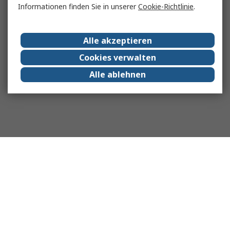
Informationen finden Sie in unserer
Cookie-Richtlinie
.
Alle akzeptieren
Cookies verwalten
Alle ablehnen