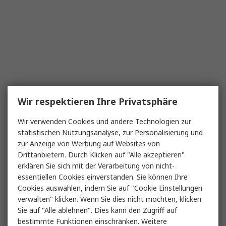
Wir respektieren Ihre Privatsphäre
Wir verwenden Cookies und andere Technologien zur
statistischen Nutzungsanalyse, zur Personalisierung und
zur Anzeige von Werbung auf Websites von
Drittanbietern. Durch Klicken auf "Alle akzeptieren"
erklären Sie sich mit der Verarbeitung von nicht-
essentiellen Cookies einverstanden. Sie können Ihre
Cookies auswählen, indem Sie auf "Cookie Einstellungen
verwalten" klicken. Wenn Sie dies nicht möchten, klicken
Sie auf "Alle ablehnen". Dies kann den Zugriff auf
bestimmte Funktionen einschränken. Weitere