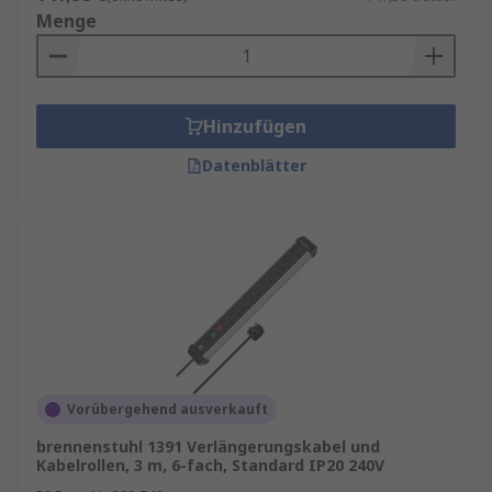
Menge
Hinzufügen
Datenblätter
Vorübergehend ausverkauft
brennenstuhl 1391 Verlängerungskabel und
Kabelrollen, 3 m, 6-fach, Standard IP20 240V