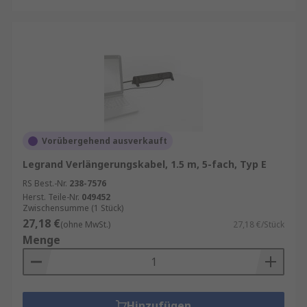
Vorübergehend ausverkauft
Legrand Verlängerungskabel, 1.5 m, 5-fach, Typ E
RS Best.-Nr.
238-7576
Herst. Teile-Nr.
049452
Zwischensumme (1 Stück)
27,18 €
(ohne MwSt.)
27,18 €/Stück
Menge
Hinzufügen