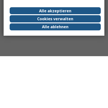
Alle akzeptieren
Cookies verwalten
Alle ablehnen