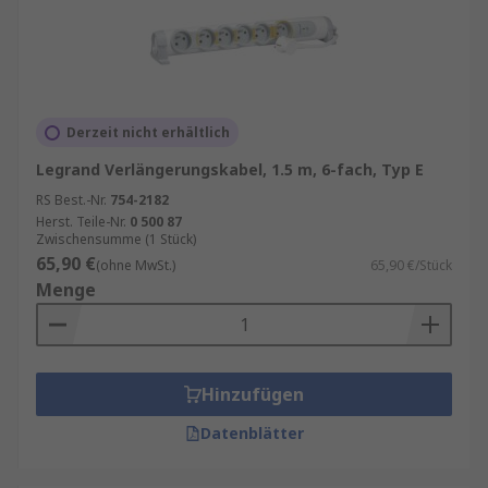
Derzeit nicht erhältlich
Legrand Verlängerungskabel, 1.5 m, 6-fach, Typ E
RS Best.-Nr.
754-2182
Herst. Teile-Nr.
0 500 87
Zwischensumme (1 Stück)
65,90 €
(ohne MwSt.)
65,90 €/Stück
Menge
Hinzufügen
Datenblätter