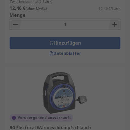
Zwischensumme (1 Stück)
12,46 €
(ohne MwSt.)
12,46 €/Stück
Menge
Hinzufügen
Datenblätter
Vorübergehend ausverkauft
BG Electrical Wärmeschrumpfschlauch