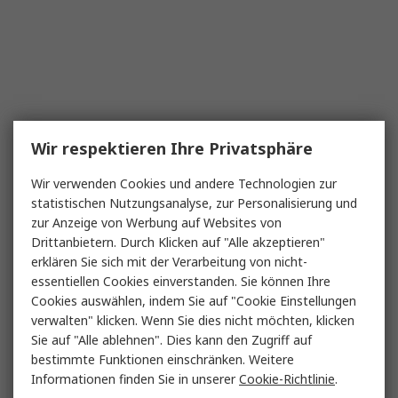
Wir respektieren Ihre Privatsphäre
Wir verwenden Cookies und andere Technologien zur
statistischen Nutzungsanalyse, zur Personalisierung und
zur Anzeige von Werbung auf Websites von
Drittanbietern. Durch Klicken auf "Alle akzeptieren"
erklären Sie sich mit der Verarbeitung von nicht-
essentiellen Cookies einverstanden. Sie können Ihre
Cookies auswählen, indem Sie auf "Cookie Einstellungen
verwalten" klicken. Wenn Sie dies nicht möchten, klicken
Sie auf "Alle ablehnen". Dies kann den Zugriff auf
bestimmte Funktionen einschränken. Weitere
Informationen finden Sie in unserer
Cookie-Richtlinie
.