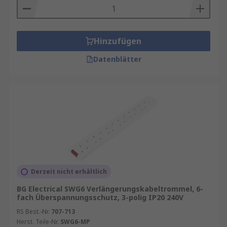
Hinzufügen
Datenblätter
Derzeit nicht erhältlich
BG Electrical SWG6 Verlängerungskabeltrommel, 6-
fach Überspannungsschutz, 3-polig IP20 240V
RS Best.-Nr.
707-713
Herst. Teile-Nr.
SWG6-MP