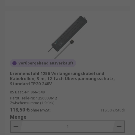
Vorübergehend ausverkauft
brennenstuhl 1256 Verlängerungskabel und
Kabelrollen, 3 m, 12-fach Überspannungsschutz,
Standard IP20 240V
RS Best.-Nr.
866-548
Herst. Teile-Nr.
1256003612
Zwischensumme (1 Stück)
118,50 €
(ohne MwSt.)
118,50 €/Stück
Menge