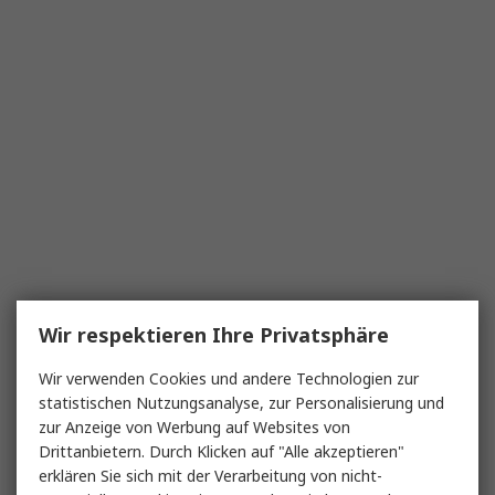
Wir respektieren Ihre Privatsphäre
Wir verwenden Cookies und andere Technologien zur
statistischen Nutzungsanalyse, zur Personalisierung und
zur Anzeige von Werbung auf Websites von
Drittanbietern. Durch Klicken auf "Alle akzeptieren"
erklären Sie sich mit der Verarbeitung von nicht-