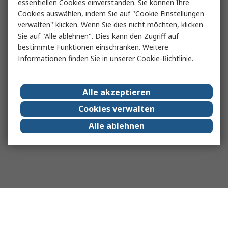
essentiellen Cookies einverstanden. Sie können Ihre
Cookies auswählen, indem Sie auf "Cookie Einstellungen
verwalten" klicken. Wenn Sie dies nicht möchten, klicken
Sie auf "Alle ablehnen". Dies kann den Zugriff auf
bestimmte Funktionen einschränken. Weitere
Informationen finden Sie in unserer
Cookie-Richtlinie
.
Alle akzeptieren
Cookies verwalten
Alle ablehnen