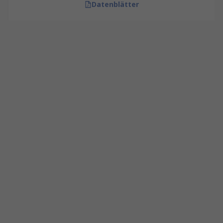
Datenblätter