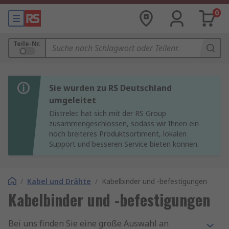
0
Teile-Nr.
Sie wurden zu RS Deutschland
umgeleitet
Distrelec hat sich mit der RS Group
zusammengeschlossen, sodass wir Ihnen ein
noch breiteres Produktsortiment, lokalen
Support und besseren Service bieten können.
/
Kabel und Drähte
/
Kabelbinder und -befestigungen
Kabelbinder und -befestigungen
Bei uns finden Sie eine große Auswahl an