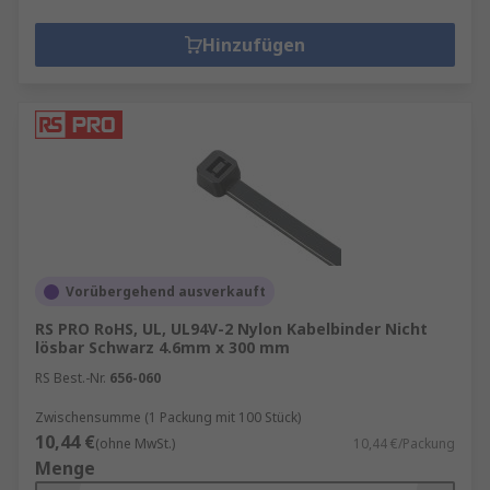
Hinzufügen
Vorübergehend ausverkauft
RS PRO RoHS, UL, UL94V-2 Nylon Kabelbinder Nicht
lösbar Schwarz 4.6mm x 300 mm
RS Best.-Nr.
656-060
Zwischensumme (1 Packung mit 100 Stück)
10,44 €
(ohne MwSt.)
10,44 €/Packung
Menge