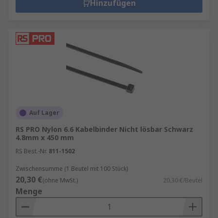
Hinzufügen
Auf Lager
RS PRO Nylon 6.6 Kabelbinder Nicht lösbar Schwarz
4.8mm x 450 mm
RS Best.-Nr.
811-1502
Zwischensumme (1 Beutel mit 100 Stück)
20,30 €
(ohne MwSt.)
20,30 €/Beutel
Menge