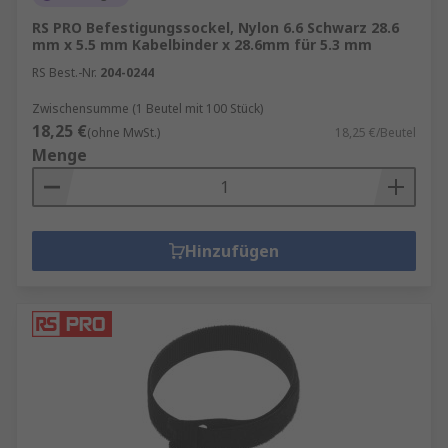
RS PRO Befestigungssockel, Nylon 6.6 Schwarz 28.6
mm x 5.5 mm Kabelbinder x 28.6mm für 5.3 mm
RS Best.-Nr.
204-0244
Zwischensumme (1 Beutel mit 100 Stück)
18,25 €
(ohne MwSt.)
18,25 €/Beutel
Menge
Hinzufügen