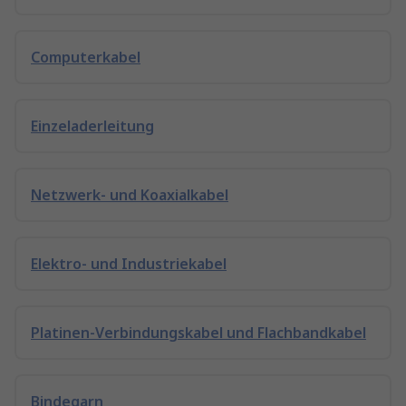
Computerkabel
Einzeladerleitung
Netzwerk- und Koaxialkabel
Elektro- und Industriekabel
Platinen-Verbindungskabel und Flachbandkabel
Bindegarn