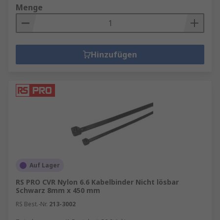
Menge
Hinzufügen
Auf Lager
RS PRO CVR Nylon 6.6 Kabelbinder Nicht lösbar
Schwarz 8mm x 450 mm
RS Best.-Nr.
213-3002