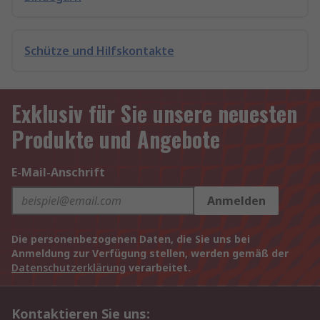
Schütze und Hilfskontakte
Exklusiv für Sie unsere neuesten
Produkte und Angebote
E-Mail-Anschrift
Anmelden
Die personenbezogenen Daten, die Sie uns bei
Anmeldung zur Verfügung stellen, werden gemäß der
Datenschutzerklärung
verarbeitet.
Kontaktieren Sie uns: