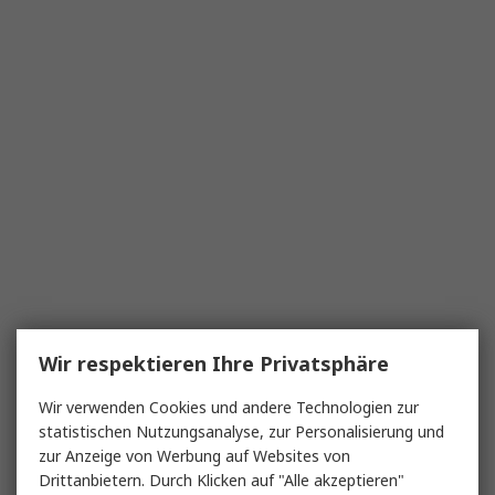
Wir respektieren Ihre Privatsphäre
Wir verwenden Cookies und andere Technologien zur
statistischen Nutzungsanalyse, zur Personalisierung und
zur Anzeige von Werbung auf Websites von
Drittanbietern. Durch Klicken auf "Alle akzeptieren"