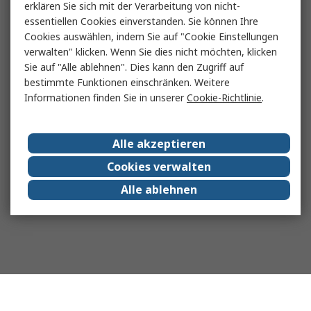
erklären Sie sich mit der Verarbeitung von nicht-
essentiellen Cookies einverstanden. Sie können Ihre
Cookies auswählen, indem Sie auf "Cookie Einstellungen
verwalten" klicken. Wenn Sie dies nicht möchten, klicken
Sie auf "Alle ablehnen". Dies kann den Zugriff auf
bestimmte Funktionen einschränken. Weitere
Informationen finden Sie in unserer
Cookie-Richtlinie
.
Alle akzeptieren
Cookies verwalten
Alle ablehnen