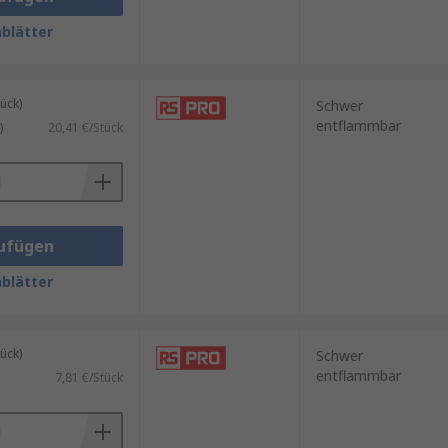
blätter
ück)
Schwer
entflammbar
)
20,41 €/Stück
ufügen
blätter
ück)
Schwer
entflammbar
7,81 €/Stück