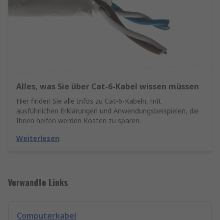
Alles, was Sie über Cat-6-Kabel wissen müssen
Hier finden Sie alle Infos zu Cat-6-Kabeln, mit
ausführlichen Erklärungen und Anwendungsbeispielen, die
Ihnen helfen werden Kosten zu sparen.
Weiterlesen
Verwandte Links
Computerkabel