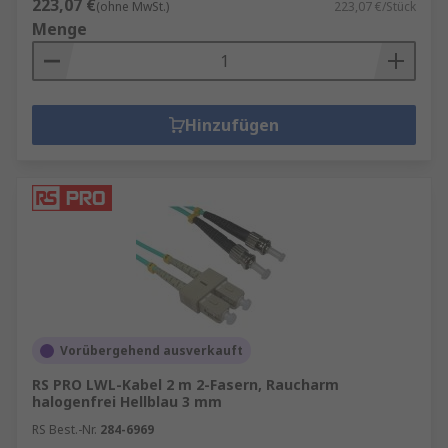
223,07 €
(ohne MwSt.)
223,07 €/Stück
Menge
Hinzufügen
Vorübergehend ausverkauft
RS PRO LWL-Kabel 2 m 2-Fasern, Raucharm
halogenfrei Hellblau 3 mm
RS Best.-Nr.
284-6969