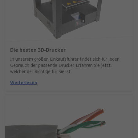
Die besten 3D-Drucker
In unserem großen Einkaufsführer findet sich für jeden
Gebrauch der passende Drucker. Erfahren Sie jetzt,
welcher der Richtige für Sie ist!
Weiterlesen