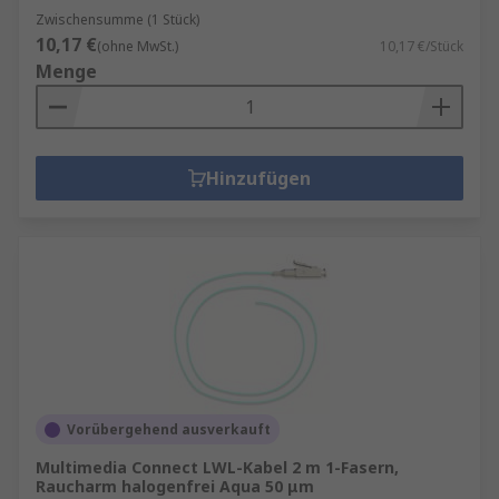
Zwischensumme (1 Stück)
10,17 €
(ohne MwSt.)
10,17 €/Stück
Menge
Hinzufügen
Vorübergehend ausverkauft
Multimedia Connect LWL-Kabel 2 m 1-Fasern,
Raucharm halogenfrei Aqua 50 μm