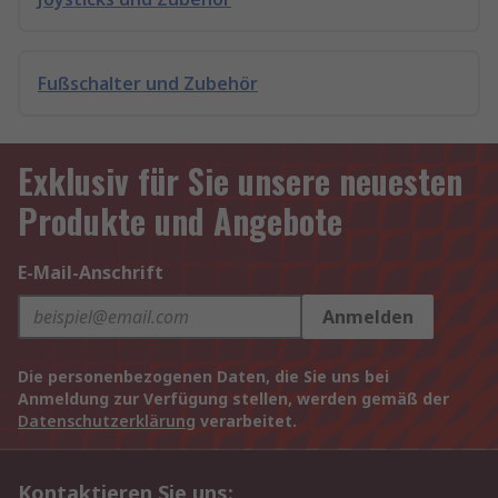
Fußschalter und Zubehör
Exklusiv für Sie unsere neuesten
Produkte und Angebote
E-Mail-Anschrift
Anmelden
Die personenbezogenen Daten, die Sie uns bei
Anmeldung zur Verfügung stellen, werden gemäß der
Datenschutzerklärung
verarbeitet.
Kontaktieren Sie uns: