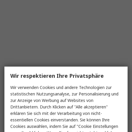
Wir respektieren Ihre Privatsphäre
Wir verwenden Cookies und andere Technologien zur
statistischen Nutzungsanalyse, zur Personalisierung und
zur Anzeige von Werbung auf Websites von
Drittanbietern. Durch Klicken auf "Alle akzeptieren"
erklären Sie sich mit der Verarbeitung von nicht-
essentiellen Cookies einverstanden. Sie können Ihre
Cookies auswählen, indem Sie auf "Cookie Einstellungen