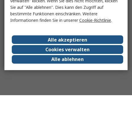
verwalten" klicken. Wenn Sie dies nicht möchten, klicken
Sie auf "Alle ablehnen". Dies kann den Zugriff auf
bestimmte Funktionen einschränken. Weitere
Informationen finden Sie in unserer
Cookie-Richtlinie
.
Alle akzeptieren
Cookies verwalten
Alle ablehnen