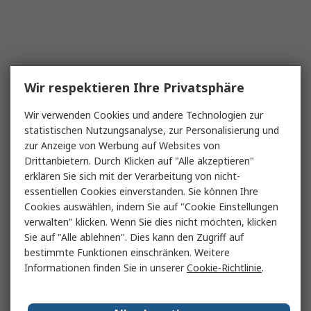
Wir respektieren Ihre Privatsphäre
Wir verwenden Cookies und andere Technologien zur
statistischen Nutzungsanalyse, zur Personalisierung und
zur Anzeige von Werbung auf Websites von
Drittanbietern. Durch Klicken auf "Alle akzeptieren"
erklären Sie sich mit der Verarbeitung von nicht-
essentiellen Cookies einverstanden. Sie können Ihre
Cookies auswählen, indem Sie auf "Cookie Einstellungen
verwalten" klicken. Wenn Sie dies nicht möchten, klicken
Sie auf "Alle ablehnen". Dies kann den Zugriff auf
bestimmte Funktionen einschränken. Weitere
Informationen finden Sie in unserer
Cookie-Richtlinie
.