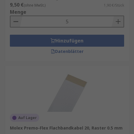
9,50 €
(ohne MwSt.)
1,90 €/Stück
Menge
Hinzufügen
Datenblätter
Auf Lager
Molex Premo-Flex Flachbandkabel 20, Raster 0.5 mm