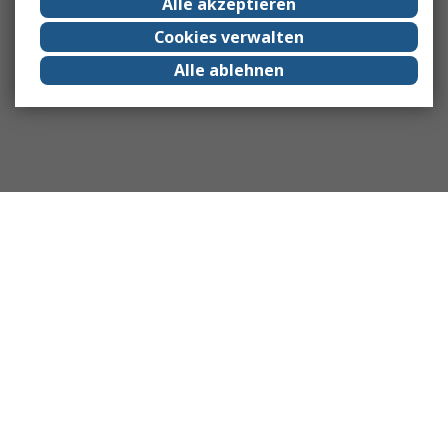
Alle akzeptieren
Cookies verwalten
Alle ablehnen