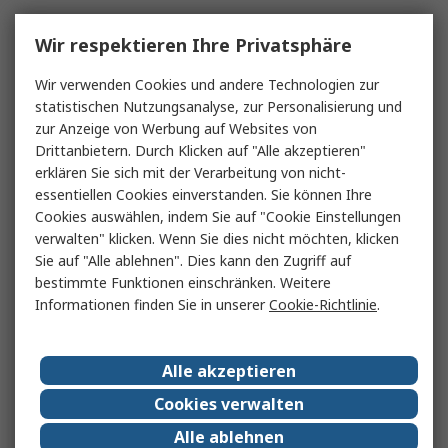
Wir respektieren Ihre Privatsphäre
Wir verwenden Cookies und andere Technologien zur
statistischen Nutzungsanalyse, zur Personalisierung und
zur Anzeige von Werbung auf Websites von
Drittanbietern. Durch Klicken auf "Alle akzeptieren"
erklären Sie sich mit der Verarbeitung von nicht-
essentiellen Cookies einverstanden. Sie können Ihre
Cookies auswählen, indem Sie auf "Cookie Einstellungen
verwalten" klicken. Wenn Sie dies nicht möchten, klicken
Sie auf "Alle ablehnen". Dies kann den Zugriff auf
bestimmte Funktionen einschränken. Weitere
Informationen finden Sie in unserer
Cookie-Richtlinie
.
Alle akzeptieren
Cookies verwalten
Alle ablehnen