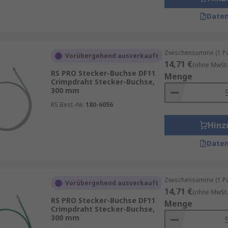
Daten
Zwischensumme (1 Pac
Vorübergehend ausverkauft
14,71 €
(ohne MwSt.
RS PRO Stecker-Buchse DF11
Menge
Crimpdraht Stecker-Buchse,
300 mm
RS Best.-Nr.
180-6056
Hinz
Daten
Zwischensumme (1 Pac
Vorübergehend ausverkauft
14,71 €
(ohne MwSt.
RS PRO Stecker-Buchse DF11
Menge
Crimpdraht Stecker-Buchse,
300 mm