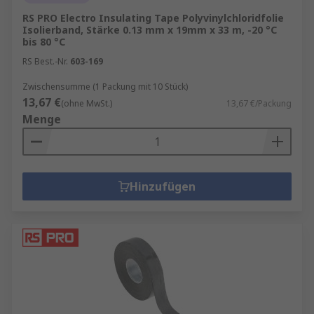
RS PRO Electro Insulating Tape Polyvinylchloridfolie
Isolierband, Stärke 0.13 mm x 19mm x 33 m, -20 °C
bis 80 °C
RS Best.-Nr.
603-169
Zwischensumme (1 Packung mit 10 Stück)
13,67 €
(ohne MwSt.)
13,67 €/Packung
Menge
Hinzufügen