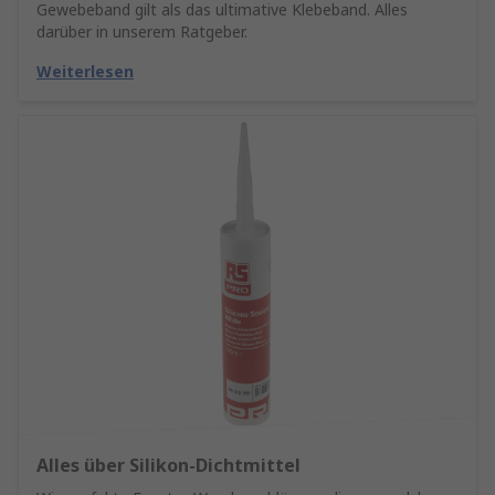
Gewebeband gilt als das ultimative Klebeband. Alles
darüber in unserem Ratgeber.
Weiterlesen
Alles über Silikon-Dichtmittel