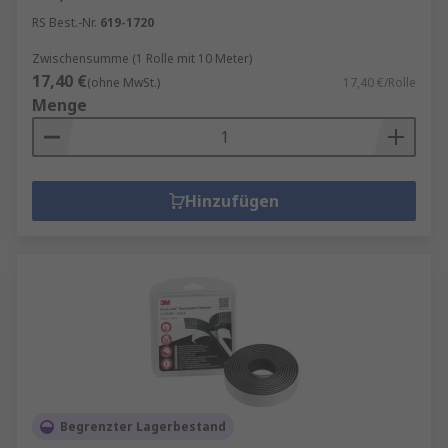
RS Best.-Nr.
619-1720
Zwischensumme (1 Rolle mit 10 Meter)
17,40 €
(ohne MwSt.)
17,40 €/Rolle
Menge
Hinzufügen
Begrenzter Lagerbestand