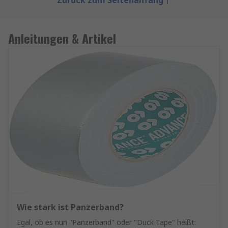
Zurück zum Seitenanfang
Anleitungen & Artikel
Wie stark ist Panzerband?
Egal, ob es nun "Panzerband" oder "Duck Tape" heißt: