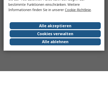
bestimmte Funktionen einschränken. Weitere
Informationen finden Sie in unserer
Cookie-Richtlinie
.
Alle akzeptieren
Cookies verwalten
Alle ablehnen