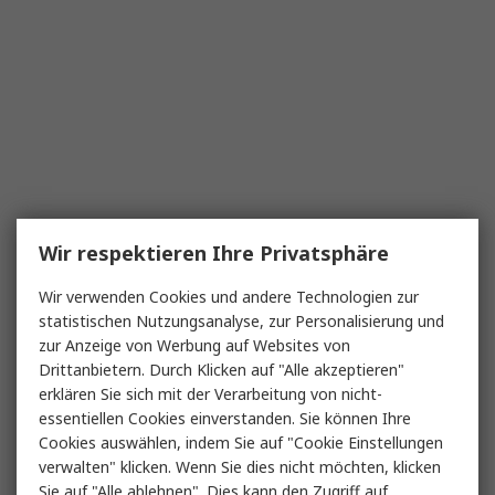
Wir respektieren Ihre Privatsphäre
Wir verwenden Cookies und andere Technologien zur
statistischen Nutzungsanalyse, zur Personalisierung und
zur Anzeige von Werbung auf Websites von
Drittanbietern. Durch Klicken auf "Alle akzeptieren"
erklären Sie sich mit der Verarbeitung von nicht-
essentiellen Cookies einverstanden. Sie können Ihre
Cookies auswählen, indem Sie auf "Cookie Einstellungen
verwalten" klicken. Wenn Sie dies nicht möchten, klicken
Sie auf "Alle ablehnen". Dies kann den Zugriff auf