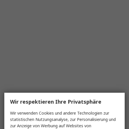
Wir respektieren Ihre Privatsphäre
Wir verwenden Cookies und andere Technologien zur
statistischen Nutzungsanalyse, zur Personalisierung und
zur Anzeige von Werbung auf Websites von