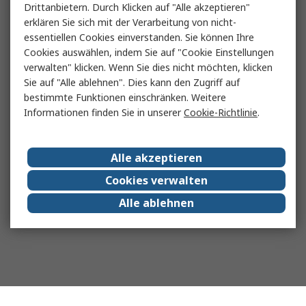
Drittanbietern. Durch Klicken auf "Alle akzeptieren"
erklären Sie sich mit der Verarbeitung von nicht-
essentiellen Cookies einverstanden. Sie können Ihre
Cookies auswählen, indem Sie auf "Cookie Einstellungen
verwalten" klicken. Wenn Sie dies nicht möchten, klicken
Sie auf "Alle ablehnen". Dies kann den Zugriff auf
bestimmte Funktionen einschränken. Weitere
Informationen finden Sie in unserer
Cookie-Richtlinie
.
Alle akzeptieren
Cookies verwalten
Alle ablehnen