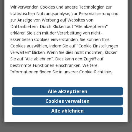
Wir verwenden Cookies und andere Technologien zur
statistischen Nutzungsanalyse, zur Personalisierung und
zur Anzeige von Werbung auf Websites von
Drittanbietern. Durch Klicken auf "Alle akzeptieren"
erklären Sie sich mit der Verarbeitung von nicht-
essentiellen Cookies einverstanden. Sie können Ihre
Cookies auswählen, indem Sie auf "Cookie Einstellungen
verwalten" klicken. Wenn Sie dies nicht möchten, klicken
Sie auf "Alle ablehnen". Dies kann den Zugriff auf
bestimmte Funktionen einschränken. Weitere
Informationen finden Sie in unserer
Cookie-Richtlinie
.
Alle akzeptieren
Cookies verwalten
Alle ablehnen