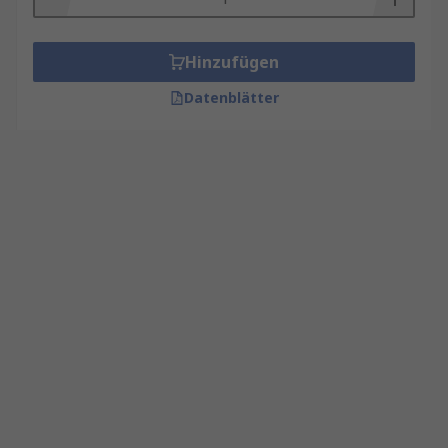
Hinzufügen
Datenblätter