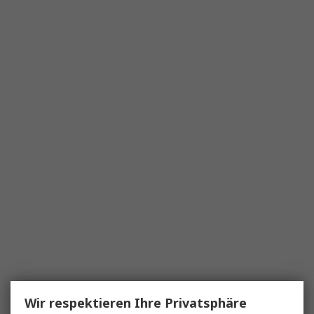
Wir respektieren Ihre Privatsphäre