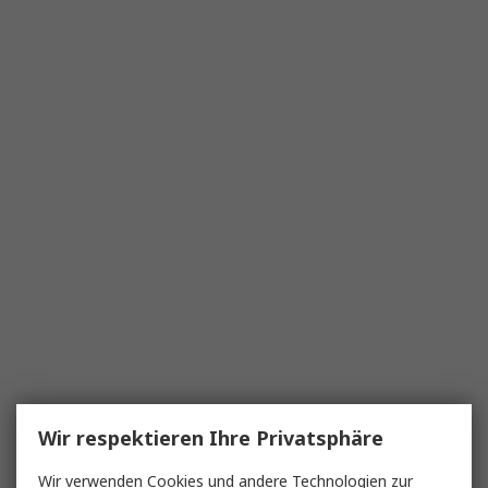
Wir respektieren Ihre Privatsphäre
Wir verwenden Cookies und andere Technologien zur