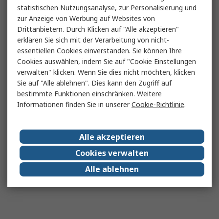
statistischen Nutzungsanalyse, zur Personalisierung und
zur Anzeige von Werbung auf Websites von
Drittanbietern. Durch Klicken auf "Alle akzeptieren"
erklären Sie sich mit der Verarbeitung von nicht-
essentiellen Cookies einverstanden. Sie können Ihre
Cookies auswählen, indem Sie auf "Cookie Einstellungen
verwalten" klicken. Wenn Sie dies nicht möchten, klicken
Sie auf "Alle ablehnen". Dies kann den Zugriff auf
bestimmte Funktionen einschränken. Weitere
Informationen finden Sie in unserer
Cookie-Richtlinie
.
Alle akzeptieren
Cookies verwalten
Alle ablehnen