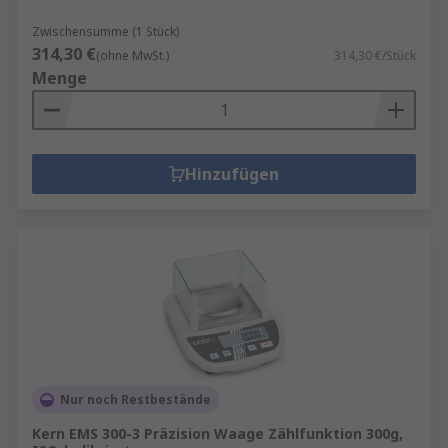
Zwischensumme (1 Stück)
314,30 €
(ohne MwSt.)
314,30 €/Stück
Menge
Hinzufügen
Nur noch Restbestände
Kern EMS 300-3 Präzision Waage Zählfunktion 300g,