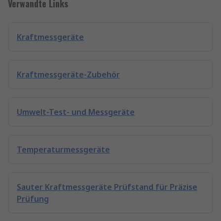
Verwandte Links
Kraftmessgeräte
Kraftmessgeräte-Zubehör
Umwelt-Test- und Messgeräte
Temperaturmessgeräte
Sauter Kraftmessgeräte Prüfstand für Präzise
Prüfung