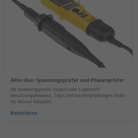
Alles über Spannungsprüfer und Phasenprüfer
Ob Spannungsprüfer, Duspol oder Lügenstift:
Benutzungshinweise, Tipps und Kaufempfehlungen finden
Sie diesem Ratgeber.
Weiterlesen