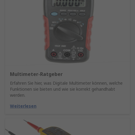
Multimeter-Ratgeber
Erfahren Sie hier, was Digitale Multimeter können, welche
Funktionen sie bieten und wie sie korrekt gehandhabt
werden.
Weiterlesen