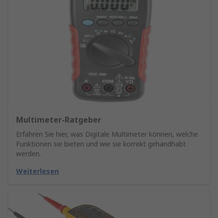
Multimeter-Ratgeber
Erfahren Sie hier, was Digitale Multimeter können, welche
Funktionen sie bieten und wie sie korrekt gehandhabt
werden.
Weiterlesen