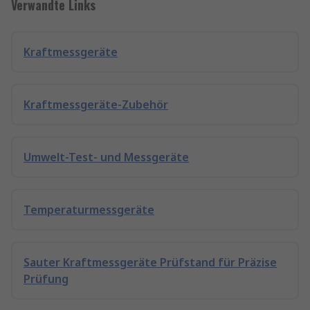
Verwandte Links
Kraftmessgeräte
Kraftmessgeräte-Zubehör
Umwelt-Test- und Messgeräte
Temperaturmessgeräte
Sauter Kraftmessgeräte Prüfstand für Präzise
Prüfung