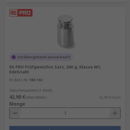
Vorübergehend ausverkauft
RS PRO Prüfgewichte Satz, 200 g, Klasse M1,
Edelstahl
RS Best.-Nr.
180-102
Zwischensumme (1 Stück)
42,98 €
(ohne MwSt.)
42,98 €/Stück
Menge