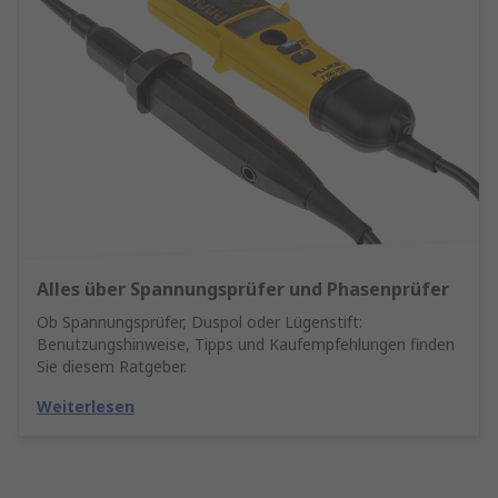
Alles über Spannungsprüfer und Phasenprüfer
Ob Spannungsprüfer, Duspol oder Lügenstift:
Benutzungshinweise, Tipps und Kaufempfehlungen finden
Sie diesem Ratgeber.
Weiterlesen