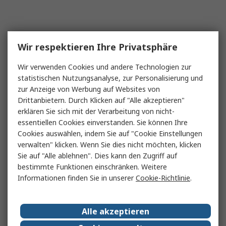
Wir respektieren Ihre Privatsphäre
Wir verwenden Cookies und andere Technologien zur
statistischen Nutzungsanalyse, zur Personalisierung und
zur Anzeige von Werbung auf Websites von
Drittanbietern. Durch Klicken auf "Alle akzeptieren"
erklären Sie sich mit der Verarbeitung von nicht-
essentiellen Cookies einverstanden. Sie können Ihre
Cookies auswählen, indem Sie auf "Cookie Einstellungen
verwalten" klicken. Wenn Sie dies nicht möchten, klicken
Sie auf "Alle ablehnen". Dies kann den Zugriff auf
bestimmte Funktionen einschränken. Weitere
Informationen finden Sie in unserer
Cookie-Richtlinie
.
Alle akzeptieren