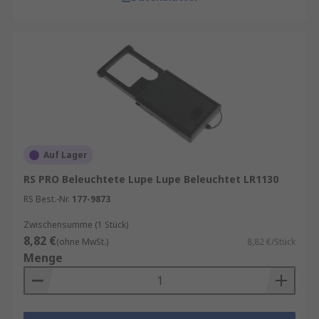
Auf Lager
RS PRO Beleuchtete Lupe Lupe Beleuchtet LR1130
RS Best.-Nr.
177-9873
Zwischensumme (1 Stück)
8,82 €
(ohne MwSt.)
8,82 €/Stück
Menge