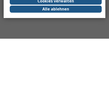
Cookies verwalten
Alle ablehnen