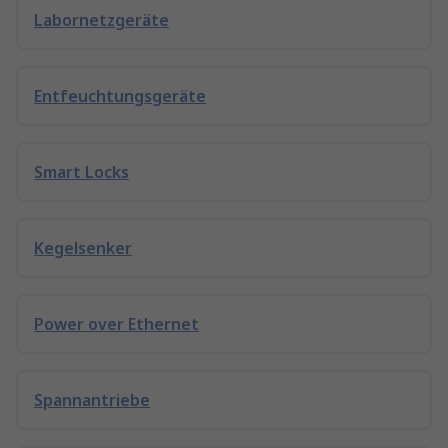
Labornetzgeräte
Entfeuchtungsgeräte
Smart Locks
Kegelsenker
Power over Ethernet
Spannantriebe