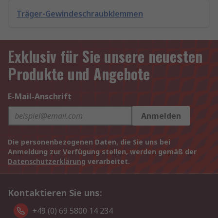
Träger-Gewindeschraubklemmen
Exklusiv für Sie unsere neuesten
Produkte und Angebote
E-Mail-Anschrift
Anmelden
Die personenbezogenen Daten, die Sie uns bei
Anmeldung zur Verfügung stellen, werden gemäß der
Datenschutzerklärung
verarbeitet.
Kontaktieren Sie uns:
+49 (0) 69 5800 14 234