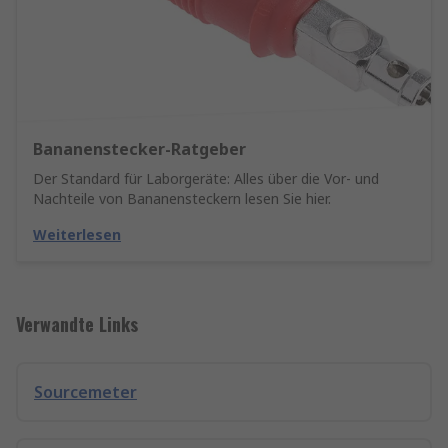
Bananenstecker-Ratgeber
Der Standard für Laborgeräte: Alles über die Vor- und
Nachteile von Bananensteckern lesen Sie hier.
Weiterlesen
Verwandte Links
Sourcemeter