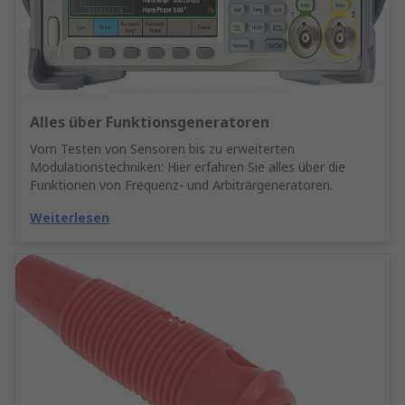
Alles über Funktionsgeneratoren
Vom Testen von Sensoren bis zu erweiterten
Modulationstechniken: Hier erfahren Sie alles über die
Funktionen von Frequenz- und Arbiträrgeneratoren.
Weiterlesen