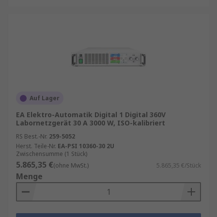
Auf Lager
EA Elektro-Automatik Digital 1 Digital 360V
Labornetzgerät 30 A 3000 W, ISO-kalibriert
RS Best.-Nr.
259-5052
Herst. Teile-Nr.
EA-PSI 10360-30 2U
Zwischensumme (1 Stück)
5.865,35 €
(ohne MwSt.)
5.865,35 €/Stück
Menge