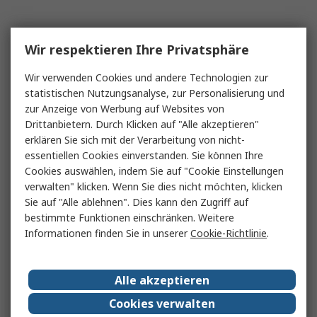
Wir respektieren Ihre Privatsphäre
Wir verwenden Cookies und andere Technologien zur
statistischen Nutzungsanalyse, zur Personalisierung und
zur Anzeige von Werbung auf Websites von
Drittanbietern. Durch Klicken auf "Alle akzeptieren"
erklären Sie sich mit der Verarbeitung von nicht-
essentiellen Cookies einverstanden. Sie können Ihre
Cookies auswählen, indem Sie auf "Cookie Einstellungen
verwalten" klicken. Wenn Sie dies nicht möchten, klicken
Sie auf "Alle ablehnen". Dies kann den Zugriff auf
bestimmte Funktionen einschränken. Weitere
Informationen finden Sie in unserer
Cookie-Richtlinie
.
Alle akzeptieren
Cookies verwalten