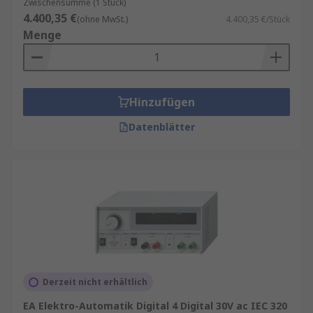
Zwischensumme (1 Stück)
4.400,35 €
(ohne MwSt.)
4.400,35 €/Stück
Menge
Hinzufügen
Datenblätter
Derzeit nicht erhältlich
EA Elektro-Automatik Digital 4 Digital 30V ac IEC 320