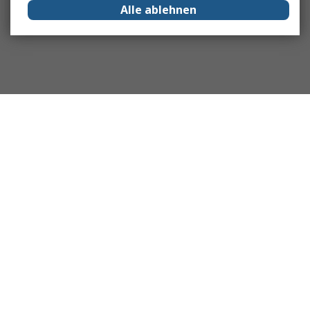
Alle ablehnen