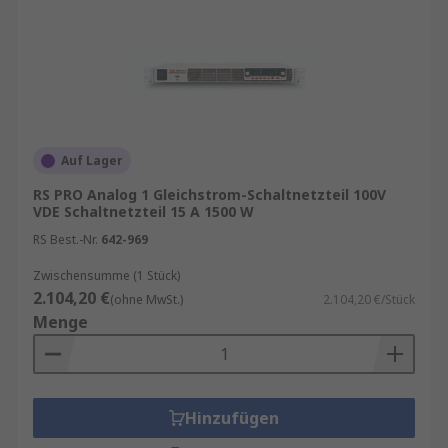
Auf Lager
RS PRO Analog 1 Gleichstrom-Schaltnetzteil 100V
VDE Schaltnetzteil 15 A 1500 W
RS Best.-Nr.
642-969
Zwischensumme (1 Stück)
2.104,20 €
(ohne MwSt.)
2.104,20 €/Stück
Menge
Hinzufügen