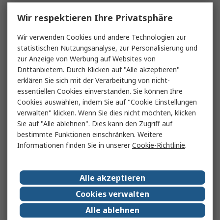
Wir respektieren Ihre Privatsphäre
Wir verwenden Cookies und andere Technologien zur
statistischen Nutzungsanalyse, zur Personalisierung und
zur Anzeige von Werbung auf Websites von
Drittanbietern. Durch Klicken auf "Alle akzeptieren"
erklären Sie sich mit der Verarbeitung von nicht-
essentiellen Cookies einverstanden. Sie können Ihre
Cookies auswählen, indem Sie auf "Cookie Einstellungen
verwalten" klicken. Wenn Sie dies nicht möchten, klicken
Sie auf "Alle ablehnen". Dies kann den Zugriff auf
bestimmte Funktionen einschränken. Weitere
Informationen finden Sie in unserer
Cookie-Richtlinie
.
Alle akzeptieren
Cookies verwalten
Alle ablehnen