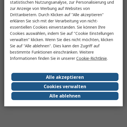
statistischen Nutzungsanalyse, zur Personalisierung und
zur Anzeige von Werbung auf Websites von
Drittanbietern. Durch Klicken auf "Alle akzeptieren"
erklären Sie sich mit der Verarbeitung von nicht-
essentiellen Cookies einverstanden. Sie können Ihre
Cookies auswählen, indem Sie auf "Cookie Einstellungen
verwalten" klicken. Wenn Sie dies nicht möchten, klicken
Sie auf "Alle ablehnen". Dies kann den Zugriff auf
bestimmte Funktionen einschränken. Weitere
Informationen finden Sie in unserer
Cookie-Richtlinie
.
Alle akzeptieren
Cookies verwalten
Alle ablehnen