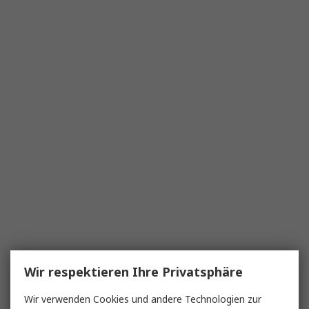
Wir respektieren Ihre Privatsphäre
Wir verwenden Cookies und andere Technologien zur