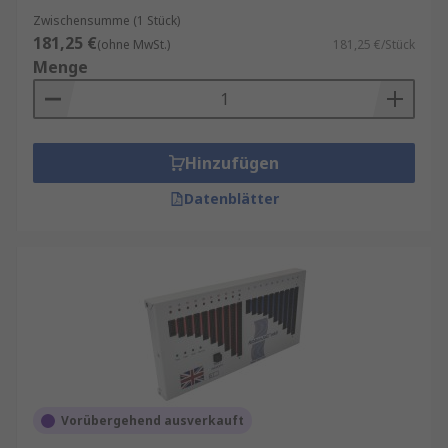
Zwischensumme (1 Stück)
181,25 €
(ohne MwSt.)
181,25 €/Stück
Menge
Hinzufügen
Datenblätter
Vorübergehend ausverkauft