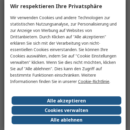
Wir respektieren Ihre Privatsphäre
Wir verwenden Cookies und andere Technologien zur
statistischen Nutzungsanalyse, zur Personalisierung und
zur Anzeige von Werbung auf Websites von
Drittanbietern. Durch Klicken auf "Alle akzeptieren"
erklären Sie sich mit der Verarbeitung von nicht-
essentiellen Cookies einverstanden. Sie können Ihre
Cookies auswählen, indem Sie auf "Cookie Einstellungen
verwalten" klicken. Wenn Sie dies nicht möchten, klicken
Sie auf "Alle ablehnen". Dies kann den Zugriff auf
bestimmte Funktionen einschränken. Weitere
Informationen finden Sie in unserer
Cookie-Richtlinie
.
Alle akzeptieren
Cookies verwalten
Alle ablehnen