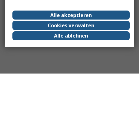
Alle akzeptieren
Cookies verwalten
Alle ablehnen