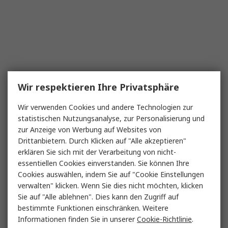
Wir respektieren Ihre Privatsphäre
Wir verwenden Cookies und andere Technologien zur
statistischen Nutzungsanalyse, zur Personalisierung und
zur Anzeige von Werbung auf Websites von
Drittanbietern. Durch Klicken auf "Alle akzeptieren"
erklären Sie sich mit der Verarbeitung von nicht-
essentiellen Cookies einverstanden. Sie können Ihre
Cookies auswählen, indem Sie auf "Cookie Einstellungen
verwalten" klicken. Wenn Sie dies nicht möchten, klicken
Sie auf "Alle ablehnen". Dies kann den Zugriff auf
bestimmte Funktionen einschränken. Weitere
Informationen finden Sie in unserer
Cookie-Richtlinie
.