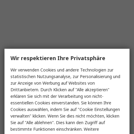
Wir respektieren Ihre Privatsphäre
Wir verwenden Cookies und andere Technologien zur
statistischen Nutzungsanalyse, zur Personalisierung und
zur Anzeige von Werbung auf Websites von
Drittanbietern. Durch Klicken auf "Alle akzeptieren"
erklären Sie sich mit der Verarbeitung von nicht-
essentiellen Cookies einverstanden. Sie können Ihre
Cookies auswählen, indem Sie auf "Cookie Einstellungen
verwalten" klicken. Wenn Sie dies nicht möchten, klicken
Sie auf "Alle ablehnen". Dies kann den Zugriff auf
bestimmte Funktionen einschränken. Weitere