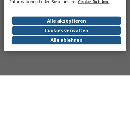
Informationen finden Sie in unserer
Cookie-Richtlinie
.
Alle akzeptieren
Cookies verwalten
Alle ablehnen