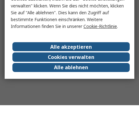
verwalten" klicken. Wenn Sie dies nicht möchten, klicken
Sie auf "Alle ablehnen". Dies kann den Zugriff auf
bestimmte Funktionen einschränken. Weitere
Informationen finden Sie in unserer
Cookie-Richtlinie
.
Alle akzeptieren
Cookies verwalten
Alle ablehnen