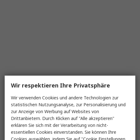
Wir respektieren Ihre Privatsphäre
Wir verwenden Cookies und andere Technologien zur
statistischen Nutzungsanalyse, zur Personalisierung und
zur Anzeige von Werbung auf Websites von
Drittanbietern. Durch Klicken auf "Alle akzeptieren"
erklären Sie sich mit der Verarbeitung von nicht-
essentiellen Cookies einverstanden. Sie können Ihre
Cookies auswählen, indem Sie auf "Cookie Einstellungen