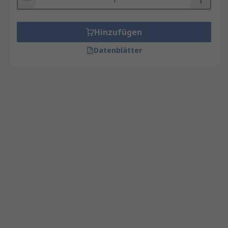
Hinzufügen
Datenblätter