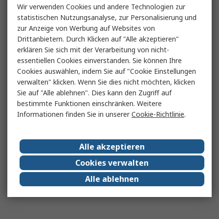
Wir verwenden Cookies und andere Technologien zur
statistischen Nutzungsanalyse, zur Personalisierung und
zur Anzeige von Werbung auf Websites von
Drittanbietern. Durch Klicken auf "Alle akzeptieren"
erklären Sie sich mit der Verarbeitung von nicht-
essentiellen Cookies einverstanden. Sie können Ihre
Cookies auswählen, indem Sie auf "Cookie Einstellungen
verwalten" klicken. Wenn Sie dies nicht möchten, klicken
Sie auf "Alle ablehnen". Dies kann den Zugriff auf
bestimmte Funktionen einschränken. Weitere
Informationen finden Sie in unserer
Cookie-Richtlinie
.
Alle akzeptieren
Cookies verwalten
Alle ablehnen