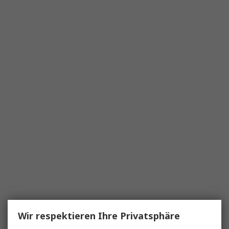
Wir respektieren Ihre Privatsphäre