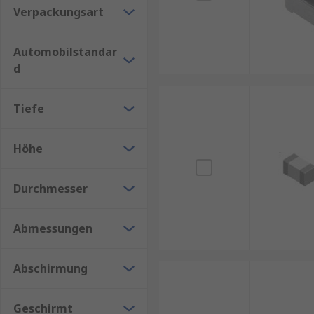
Verpackungsart
Automobilstandar
d
Tiefe
Höhe
Durchmesser
Abmessungen
Abschirmung
Geschirmt