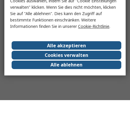
Cookies auswählen, indem Sie auf "Cookie Einstellungen
verwalten" klicken. Wenn Sie dies nicht möchten, klicken
Sie auf "Alle ablehnen". Dies kann den Zugriff auf
bestimmte Funktionen einschränken. Weitere
Informationen finden Sie in unserer
Cookie-Richtlinie
.
Alle akzeptieren
Cookies verwalten
Alle ablehnen