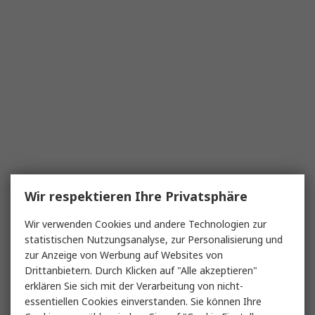
Wir respektieren Ihre Privatsphäre
Wir verwenden Cookies und andere Technologien zur
statistischen Nutzungsanalyse, zur Personalisierung und
zur Anzeige von Werbung auf Websites von
Drittanbietern. Durch Klicken auf "Alle akzeptieren"
erklären Sie sich mit der Verarbeitung von nicht-
essentiellen Cookies einverstanden. Sie können Ihre