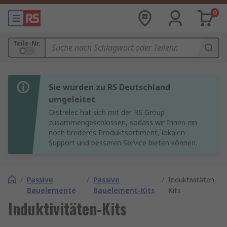
0
Teile-Nr.
Sie wurden zu RS Deutschland
umgeleitet
Distrelec hat sich mit der RS Group
zusammengeschlossen, sodass wir Ihnen ein
noch breiteres Produktsortiment, lokalen
Support und besseren Service bieten können.
/
Passive
/
Passive
/
Induktivitäten-
Bauelemente
Bauelement-Kits
Kits
Induktivitäten-Kits