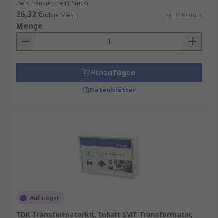
Zwischensumme (1 Stück)
26,32 €
(ohne MwSt.)
26,32 €/Stück
Menge
Hinzufügen
Datenblätter
Auf Lager
TDK Transformatorkit, Inhalt SMT Transformator,