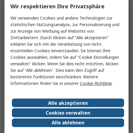
Wir respektieren Ihre Privatsphäre
Wir verwenden Cookies und andere Technologien zur
statistischen Nutzungsanalyse, zur Personalisierung und
zur Anzeige von Werbung auf Websites von
Drittanbietern. Durch Klicken auf "Alle akzeptieren"
erklären Sie sich mit der Verarbeitung von nicht-
essentiellen Cookies einverstanden. Sie können Ihre
Cookies auswählen, indem Sie auf "Cookie Einstellungen
verwalten" klicken. Wenn Sie dies nicht möchten, klicken
Sie auf "Alle ablehnen". Dies kann den Zugriff auf
bestimmte Funktionen einschränken. Weitere
Informationen finden Sie in unserer
Cookie-Richtlinie
.
Alle akzeptieren
Cookies verwalten
Alle ablehnen