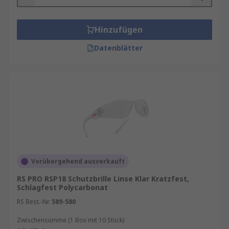
Hinzufügen
Datenblätter
Vorübergehend ausverkauft
RS PRO RSP18 Schutzbrille Linse Klar Kratzfest,
Schlagfest Polycarbonat
RS Best.-Nr.
589-580
Zwischensumme (1 Box mit 10 Stück)