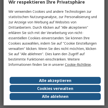
Wir respektieren Ihre Privatsphäre
Wir verwenden Cookies und andere Technologien zur
statistischen Nutzungsanalyse, zur Personalisierung und
zur Anzeige von Werbung auf Websites von
Drittanbietern. Durch Klicken auf "Alle akzeptieren"
erklären Sie sich mit der Verarbeitung von nicht-
essentiellen Cookies einverstanden. Sie können Ihre
Cookies auswählen, indem Sie auf "Cookie Einstellungen
verwalten" klicken. Wenn Sie dies nicht möchten, klicken
Sie auf "Alle ablehnen". Dies kann den Zugriff auf
bestimmte Funktionen einschränken. Weitere
Informationen finden Sie in unserer
Cookie-Richtlinie
.
Alle akzeptieren
Cookies verwalten
Alle ablehnen