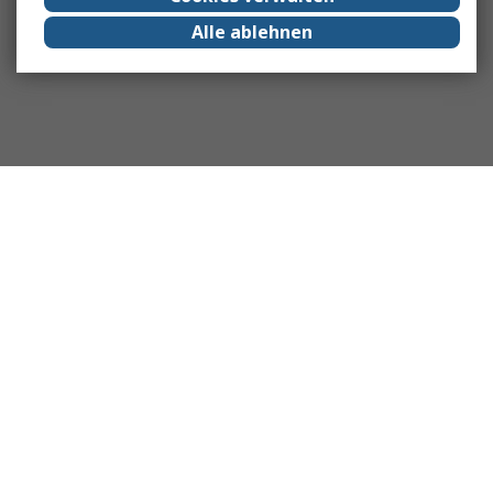
Alle ablehnen