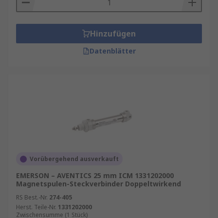
Hinzufügen
Datenblätter
Vorübergehend ausverkauft
EMERSON – AVENTICS 25 mm ICM 1331202000
Magnetspulen-Steckverbinder Doppeltwirkend
RS Best.-Nr.
274-405
Herst. Teile-Nr.
1331202000
Zwischensumme (1 Stück)