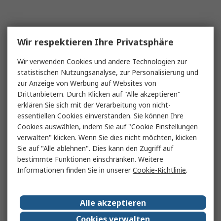
Wir respektieren Ihre Privatsphäre
Wir verwenden Cookies und andere Technologien zur
statistischen Nutzungsanalyse, zur Personalisierung und
zur Anzeige von Werbung auf Websites von
Drittanbietern. Durch Klicken auf "Alle akzeptieren"
erklären Sie sich mit der Verarbeitung von nicht-
essentiellen Cookies einverstanden. Sie können Ihre
Cookies auswählen, indem Sie auf "Cookie Einstellungen
verwalten" klicken. Wenn Sie dies nicht möchten, klicken
Sie auf "Alle ablehnen". Dies kann den Zugriff auf
bestimmte Funktionen einschränken. Weitere
Informationen finden Sie in unserer
Cookie-Richtlinie
.
Alle akzeptieren
Cookies verwalten