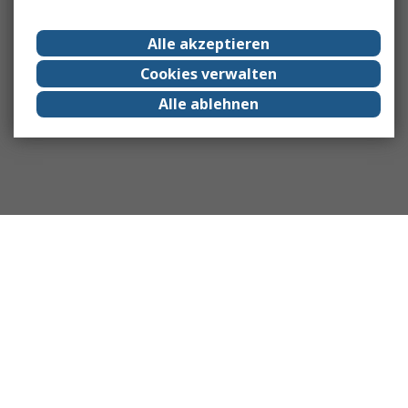
Alle akzeptieren
Cookies verwalten
Alle ablehnen