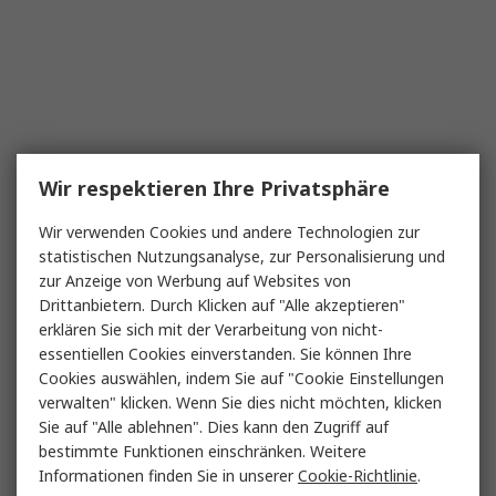
Wir respektieren Ihre Privatsphäre
Wir verwenden Cookies und andere Technologien zur
statistischen Nutzungsanalyse, zur Personalisierung und
zur Anzeige von Werbung auf Websites von
Drittanbietern. Durch Klicken auf "Alle akzeptieren"
erklären Sie sich mit der Verarbeitung von nicht-
essentiellen Cookies einverstanden. Sie können Ihre
Cookies auswählen, indem Sie auf "Cookie Einstellungen
verwalten" klicken. Wenn Sie dies nicht möchten, klicken
Sie auf "Alle ablehnen". Dies kann den Zugriff auf
bestimmte Funktionen einschränken. Weitere
Informationen finden Sie in unserer
Cookie-Richtlinie
.