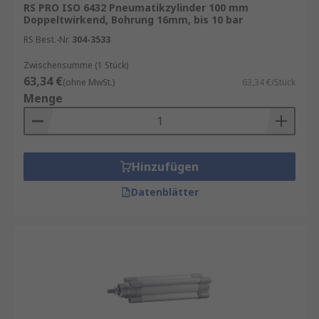
RS PRO ISO 6432 Pneumatikzylinder 100 mm
Doppeltwirkend, Bohrung 16mm, bis 10 bar
RS Best.-Nr.
304-3533
Zwischensumme (1 Stück)
63,34 €
(ohne MwSt.)
63,34 €/Stück
Menge
Hinzufügen
Datenblätter