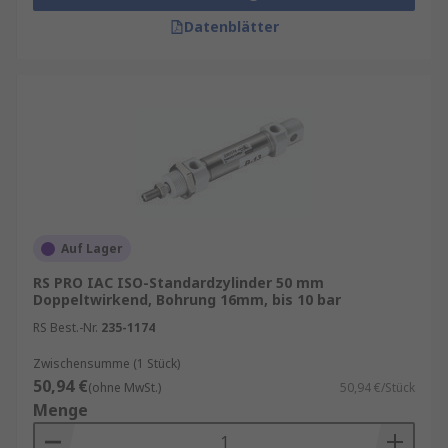
Datenblätter
Auf Lager
RS PRO IAC ISO-Standardzylinder 50 mm
Doppeltwirkend, Bohrung 16mm, bis 10 bar
RS Best.-Nr.
235-1174
Zwischensumme (1 Stück)
50,94 €
(ohne MwSt.)
50,94 €/Stück
Menge