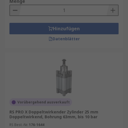
Menge
Hinzufügen
Datenblätter
Vorübergehend ausverkauft
RS PRO X Doppeltwirkender Zylinder 25 mm
Doppeltwirkend, Bohrung 63mm, bis 10 bar
RS Best.-Nr.
176-1644