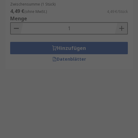
Zwischensumme (1 Stück)
4,49 €
(ohne MwSt.)
4,49 €/Stück
Menge
Hinzufügen
Datenblätter