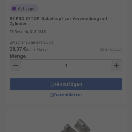
Auf Lager
RS PRO CETOP-Gabelkopf zur Verwendung mit
Zylinder
RS Best.-Nr.
312-0315
Zwischensumme (1 Stück)
28,37 €
(ohne MwSt.)
28,37 €/Stück
Menge
Hinzufügen
Datenblätter