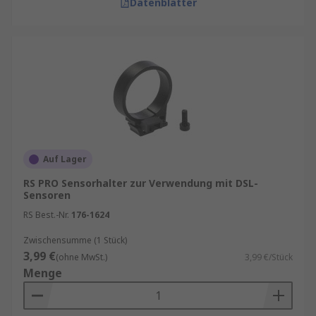
Datenblätter
Auf Lager
RS PRO Sensorhalter zur Verwendung mit DSL-
Sensoren
RS Best.-Nr.
176-1624
Zwischensumme (1 Stück)
3,99 €
(ohne MwSt.)
3,99 €/Stück
Menge