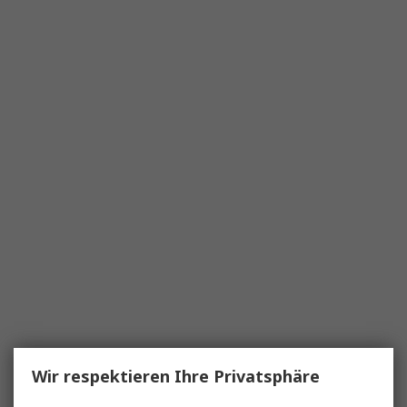
Wir respektieren Ihre Privatsphäre