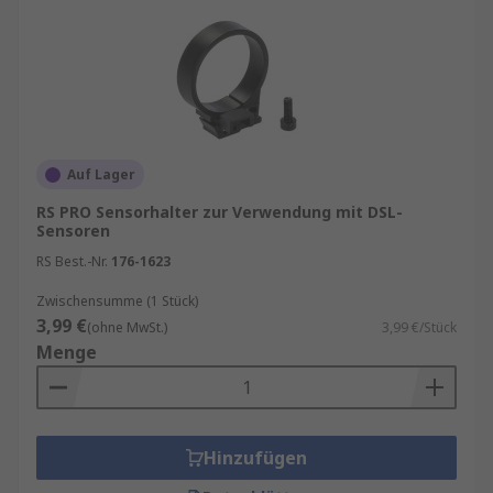
Auf Lager
RS PRO Sensorhalter zur Verwendung mit DSL-
Sensoren
RS Best.-Nr.
176-1623
Zwischensumme (1 Stück)
3,99 €
(ohne MwSt.)
3,99 €/Stück
Menge
Hinzufügen