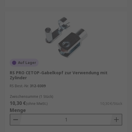
Auf Lager
RS PRO CETOP-Gabelkopf zur Verwendung mit
Zylinder
RS Best.-Nr.
312-0309
Zwischensumme (1 Stück)
10,30 €
(ohne MwSt.)
10,30 €/Stück
Menge