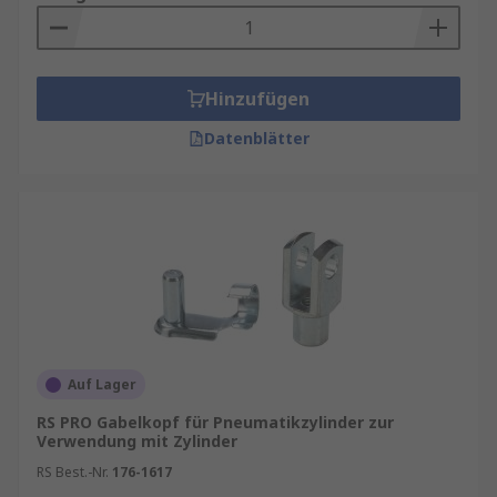
Hinzufügen
Datenblätter
Auf Lager
RS PRO Gabelkopf für Pneumatikzylinder zur
Verwendung mit Zylinder
RS Best.-Nr.
176-1617