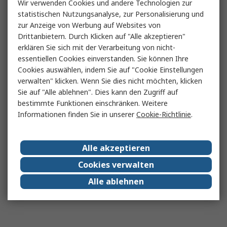
Wir verwenden Cookies und andere Technologien zur
statistischen Nutzungsanalyse, zur Personalisierung und
zur Anzeige von Werbung auf Websites von
Drittanbietern. Durch Klicken auf "Alle akzeptieren"
erklären Sie sich mit der Verarbeitung von nicht-
essentiellen Cookies einverstanden. Sie können Ihre
Cookies auswählen, indem Sie auf "Cookie Einstellungen
verwalten" klicken. Wenn Sie dies nicht möchten, klicken
Sie auf "Alle ablehnen". Dies kann den Zugriff auf
bestimmte Funktionen einschränken. Weitere
Informationen finden Sie in unserer
Cookie-Richtlinie
.
Alle akzeptieren
Cookies verwalten
Alle ablehnen