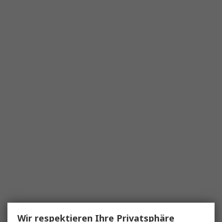
Wir respektieren Ihre Privatsphäre