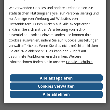
Wir verwenden Cookies und andere Technologien zur
statistischen Nutzungsanalyse, zur Personalisierung und
zur Anzeige von Werbung auf Websites von
Drittanbietern. Durch Klicken auf "Alle akzeptieren"
erklären Sie sich mit der Verarbeitung von nicht-
essentiellen Cookies einverstanden. Sie können Ihre
Cookies auswählen, indem Sie auf "Cookie Einstellungen
verwalten" klicken. Wenn Sie dies nicht möchten, klicken
Sie auf "Alle ablehnen". Dies kann den Zugriff auf
bestimmte Funktionen einschränken. Weitere
Informationen finden Sie in unserer
Cookie-Richtlinie
.
Alle akzeptieren
Cookies verwalten
Alle ablehnen