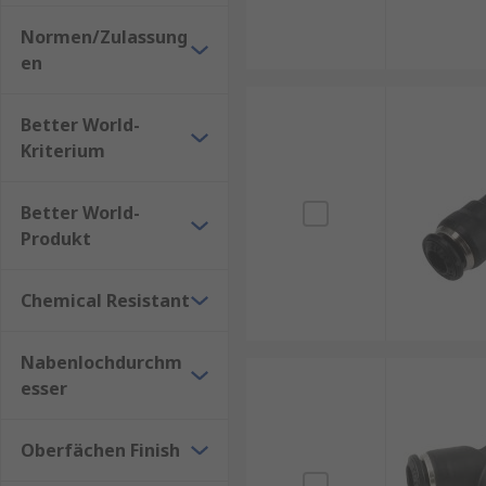
Normen/Zulassung
en
Better World-
Kriterium
Better World-
Produkt
Chemical Resistant
Nabenlochdurchm
esser
Oberfächen Finish