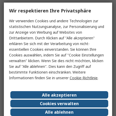
Wir respektieren Ihre Privatsphäre
Wir verwenden Cookies und andere Technologien zur
statistischen Nutzungsanalyse, zur Personalisierung und
zur Anzeige von Werbung auf Websites von
Drittanbietern. Durch Klicken auf "Alle akzeptieren"
erklären Sie sich mit der Verarbeitung von nicht-
essentiellen Cookies einverstanden. Sie können Ihre
Cookies auswählen, indem Sie auf "Cookie Einstellungen
verwalten" klicken. Wenn Sie dies nicht möchten, klicken
Sie auf "Alle ablehnen". Dies kann den Zugriff auf
bestimmte Funktionen einschränken. Weitere
Informationen finden Sie in unserer
Cookie-Richtlinie
.
Alle akzeptieren
Cookies verwalten
Alle ablehnen