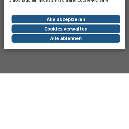
Informationen finden Sie in unserer
Cookie-Richtlinie
.
Alle akzeptieren
Cookies verwalten
Alle ablehnen