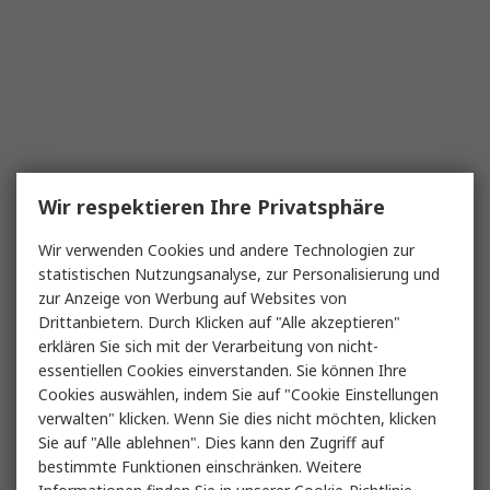
Wir respektieren Ihre Privatsphäre
Wir verwenden Cookies und andere Technologien zur
statistischen Nutzungsanalyse, zur Personalisierung und
zur Anzeige von Werbung auf Websites von
Drittanbietern. Durch Klicken auf "Alle akzeptieren"
erklären Sie sich mit der Verarbeitung von nicht-
essentiellen Cookies einverstanden. Sie können Ihre
Cookies auswählen, indem Sie auf "Cookie Einstellungen
verwalten" klicken. Wenn Sie dies nicht möchten, klicken
Sie auf "Alle ablehnen". Dies kann den Zugriff auf
bestimmte Funktionen einschränken. Weitere