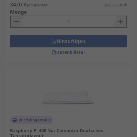
34,07 €
(ohne MwSt.)
34,07 €/Stück
Menge
Hinzufügen
Datenblätter
Wird eingestellt
Raspberry Pi 400 Nur Computer Deutsches
Tastaturlayout