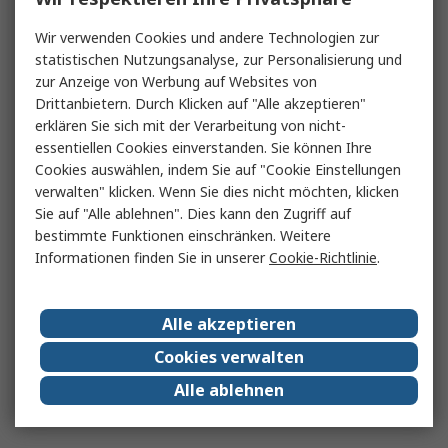
Wir verwenden Cookies und andere Technologien zur
statistischen Nutzungsanalyse, zur Personalisierung und
zur Anzeige von Werbung auf Websites von
Drittanbietern. Durch Klicken auf "Alle akzeptieren"
erklären Sie sich mit der Verarbeitung von nicht-
essentiellen Cookies einverstanden. Sie können Ihre
Cookies auswählen, indem Sie auf "Cookie Einstellungen
verwalten" klicken. Wenn Sie dies nicht möchten, klicken
Sie auf "Alle ablehnen". Dies kann den Zugriff auf
bestimmte Funktionen einschränken. Weitere
Informationen finden Sie in unserer
Cookie-Richtlinie
.
Alle akzeptieren
Cookies verwalten
Alle ablehnen