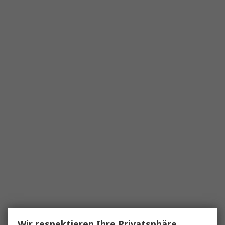
Wir respektieren Ihre Privatsphäre