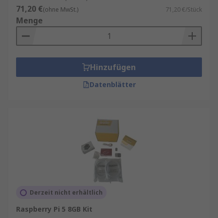
71,20 €
(ohne MwSt.)
71,20 €/Stück
Menge
Hinzufügen
Datenblätter
Derzeit nicht erhältlich
Raspberry Pi 5 8GB Kit