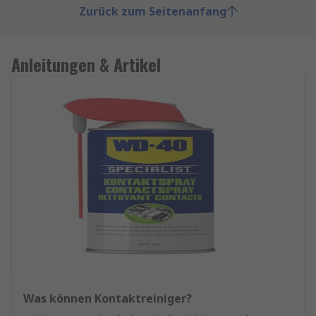
Zurück zum Seitenanfang
Anleitungen & Artikel
Was können Kontaktreiniger?