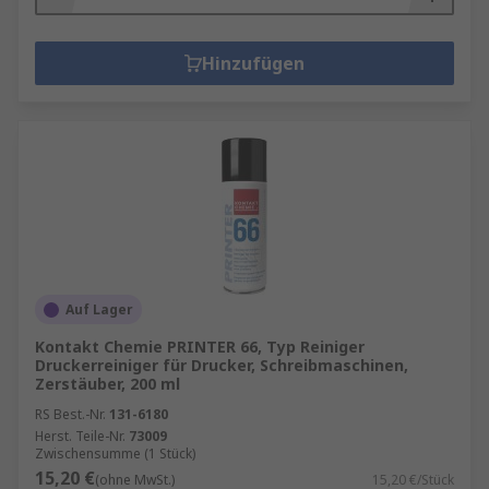
Hinzufügen
Auf Lager
Kontakt Chemie PRINTER 66, Typ Reiniger
Druckerreiniger für Drucker, Schreibmaschinen,
Zerstäuber, 200 ml
RS Best.-Nr.
131-6180
Herst. Teile-Nr.
73009
Zwischensumme (1 Stück)
15,20 €
(ohne MwSt.)
15,20 €/Stück