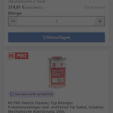
Zwischensumme (1 Stück)
214,81 €
(ohne MwSt.)
214,81 €/Stück
Menge
Hinzufügen
Derzeit nicht erhältlich
RS PRO Switch Cleaner, Typ Reiniger
Präzisionsreiniger und -entfetter für Kabel, Schalter,
Mechanische Ausrüstung, Zinn,