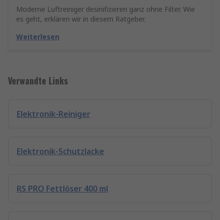
Moderne Luftreiniger desinifizieren ganz ohne Filter. Wie
es geht, erklären wir in diesem Ratgeber.
Weiterlesen
Verwandte Links
Elektronik-Reiniger
Elektronik-Schutzlacke
RS PRO Fettlöser 400 ml