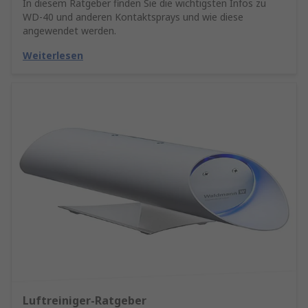
In diesem Ratgeber finden Sie die wichtigsten Infos zu
WD-40 und anderen Kontaktsprays und wie diese
angewendet werden.
Weiterlesen
Luftreiniger-Ratgeber