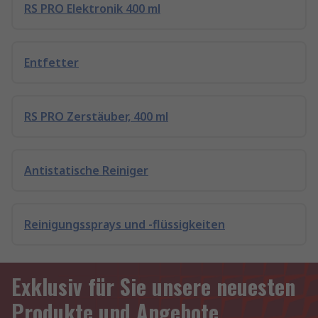
RS PRO Elektronik 400 ml
Entfetter
RS PRO Zerstäuber, 400 ml
Antistatische Reiniger
Reinigungssprays und -flüssigkeiten
Exklusiv für Sie unsere neuesten
Produkte und Angebote