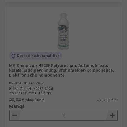
Derzeit nicht erhältlich
MG Chemicals 4223F Polyurethan, Automobilbau,
Relais, Erdölgewinnung, Brandmelder-Komponente,
Elektronische Komponente,
RS Best.-Nr.
146-2872
Herst. Teile-Nr.
4223F-312G
Zwischensumme (1 Stück)
40,04 €
(ohne MwSt.)
40,04 €/Stück
Menge