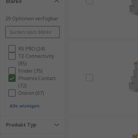
Marke
29 Optionen verfügbar
RS PRO (24)
TE Connectivity
(85)
Finder (75)
Phoenix Contact
(72)
Omron (67)
Alle anzeigen
Produkt Typ