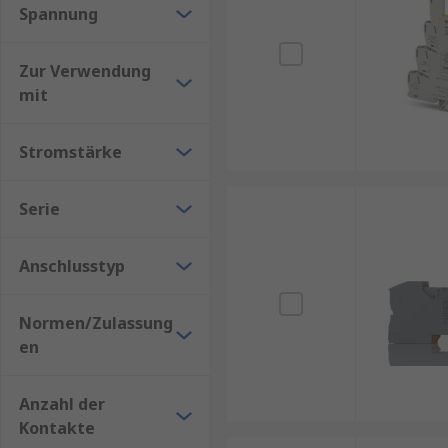
Spannung
Zur Verwendung
mit
Stromstärke
Serie
Anschlusstyp
Normen/Zulassung
en
Anzahl der
Kontakte