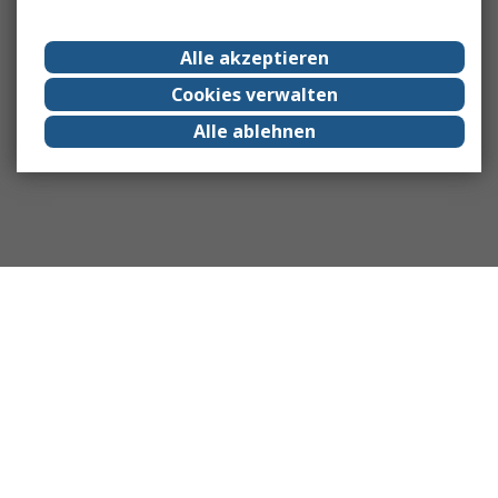
Alle akzeptieren
Cookies verwalten
Alle ablehnen