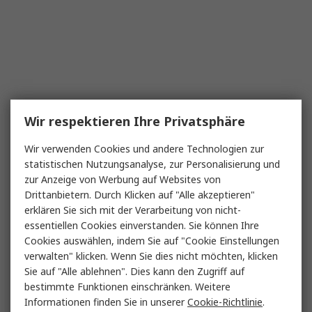
Wir respektieren Ihre Privatsphäre
Wir verwenden Cookies und andere Technologien zur
statistischen Nutzungsanalyse, zur Personalisierung und
zur Anzeige von Werbung auf Websites von
Drittanbietern. Durch Klicken auf "Alle akzeptieren"
erklären Sie sich mit der Verarbeitung von nicht-
essentiellen Cookies einverstanden. Sie können Ihre
Cookies auswählen, indem Sie auf "Cookie Einstellungen
verwalten" klicken. Wenn Sie dies nicht möchten, klicken
Sie auf "Alle ablehnen". Dies kann den Zugriff auf
bestimmte Funktionen einschränken. Weitere
Informationen finden Sie in unserer
Cookie-Richtlinie
.