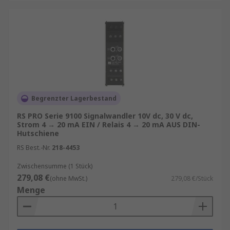
Begrenzter Lagerbestand
RS PRO Serie 9100 Signalwandler 10V dc, 30 V dc,
Strom 4 → 20 mA EIN / Relais 4 → 20 mA AUS DIN-
Hutschiene
RS Best.-Nr.
218-4453
Zwischensumme (1 Stück)
279,08 €
(ohne MwSt.)
279,08 €/Stück
Menge