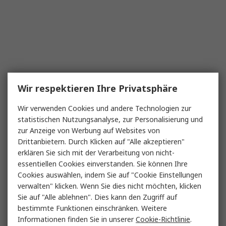
Wir respektieren Ihre Privatsphäre
Wir verwenden Cookies und andere Technologien zur
statistischen Nutzungsanalyse, zur Personalisierung und
zur Anzeige von Werbung auf Websites von
Drittanbietern. Durch Klicken auf "Alle akzeptieren"
erklären Sie sich mit der Verarbeitung von nicht-
essentiellen Cookies einverstanden. Sie können Ihre
Cookies auswählen, indem Sie auf "Cookie Einstellungen
verwalten" klicken. Wenn Sie dies nicht möchten, klicken
Sie auf "Alle ablehnen". Dies kann den Zugriff auf
bestimmte Funktionen einschränken. Weitere
Informationen finden Sie in unserer
Cookie-Richtlinie
.