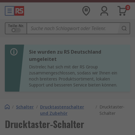
0
Teile-Nr.
Sie wurden zu RS Deutschland
umgeleitet
Distrelec hat sich mit der RS Group
zusammengeschlossen, sodass wir Ihnen ein
noch breiteres Produktsortiment, lokalen
Support und besseren Service bieten können.
/
Schalter
/
Drucktastenschalter
/
Drucktaster-
und Zubehör
Schalter
Drucktaster-Schalter