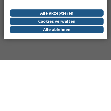
Alle akzeptieren
Cookies verwalten
Alle ablehnen