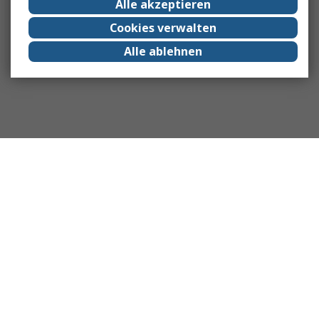
Alle akzeptieren
Cookies verwalten
Alle ablehnen