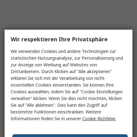
Wir respektieren Ihre Privatsphäre
Wir verwenden Cookies und andere Technologien zur
statistischen Nutzungsanalyse, zur Personalisierung und
zur Anzeige von Werbung auf Websites von
Drittanbietern. Durch Klicken auf "Alle akzeptieren"
erklären Sie sich mit der Verarbeitung von nicht-
essentiellen Cookies einverstanden. Sie können Ihre
Cookies auswählen, indem Sie auf "Cookie Einstellungen
verwalten" klicken. Wenn Sie dies nicht möchten, klicken
Sie auf "Alle ablehnen". Dies kann den Zugriff auf
bestimmte Funktionen einschränken. Weitere
Informationen finden Sie in unserer
Cookie-Richtlinie
.