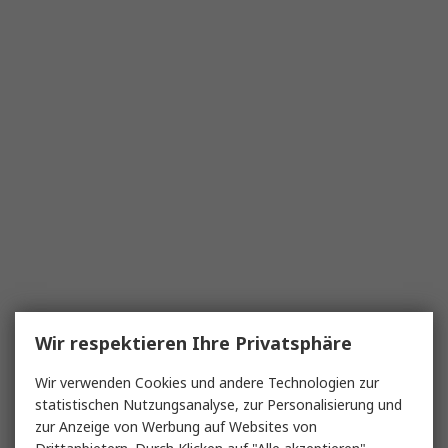
Wir respektieren Ihre Privatsphäre
Wir verwenden Cookies und andere Technologien zur
statistischen Nutzungsanalyse, zur Personalisierung und
zur Anzeige von Werbung auf Websites von