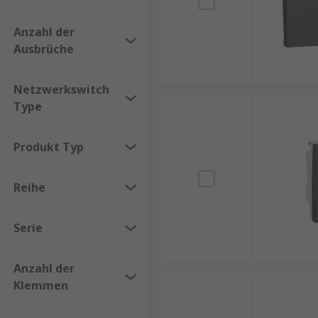
Anzahl der
Ausbrüche
Netzwerkswitch
Type
Produkt Typ
Reihe
Serie
Anzahl der
Klemmen